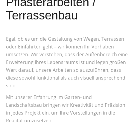
Pflasterarbeiten /
Terrassenbau
Egal, ob es um die Gestaltung von Wegen, Terrassen
oder Einfahrten geht – wir können Ihr Vorhaben
umsetzen. Wir verstehen, dass der Außenbereich eine
Erweiterung Ihres Lebensraums ist und legen großen
Wert darauf, unsere Arbeiten so auszuführen, dass
diese sowohl funktional als auch visuell ansprechend
sind.
Mit unserer Erfahrung im Garten- und
Landschaftsbau bringen wir Kreativität und Präzision
in jedes Projekt ein, um Ihre Vorstellungen in die
Realität umzusetzen.