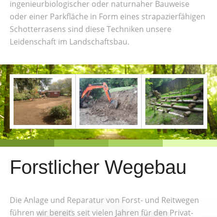
ingenieurbiologischer oder naturnaher Bauweise
oder einer Parkfläche in Form eines strapazierfähigen
Schotterrasens sind diese Techniken unsere
Leidenschaft im Landschaftsbau.
Forstlicher Wegebau
Die Anlage und Reparatur von Forst- und Reitwegen
führen wir bereits seit vielen Jahren für den Privat-