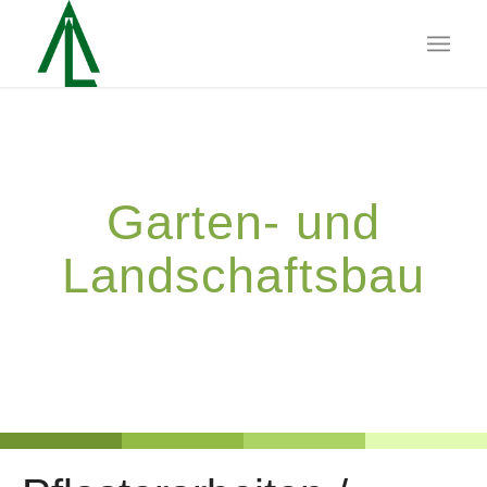
Garten- und
Landschaftsbau